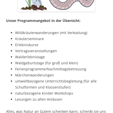
Unser Programmangebot in der Übersicht:
Wildkräuterwanderungen (mit Verkostung)
Kräuterseminare
Erlebniskurse
Vortragsveranstaltungen
Walderlebnistage
Waldgeburtstage (für groß und klein)
Ferienprogramme/Nachmittagsbetreuung
Märchenwanderungen
umweltbezogene Unterrichtsbegleitung (für alle
Schulformen und Klassenstufen)
naturbezogene Kinder-Workshops
Lesungen zu allen Anlässen
Alles, was Natur an Gutem schenken kann, schenkt sie uns