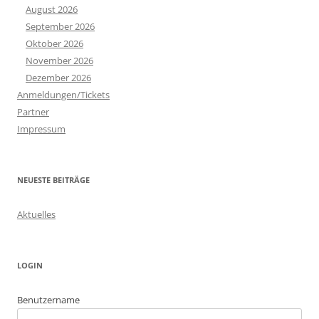
August 2026
September 2026
Oktober 2026
November 2026
Dezember 2026
Anmeldungen/Tickets
Partner
Impressum
NEUESTE BEITRÄGE
Aktuelles
LOGIN
Benutzername