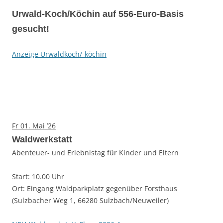
Urwald-Koch/Köchin auf 556-Euro-Basis
gesucht!
Anzeige Urwaldkoch/-köchin
Fr 01. Mai ’26
Waldwerkstatt
Abenteuer- und Erlebnistag für Kinder und Eltern
Start: 10.00 Uhr
Ort: Eingang Waldparkplatz gegenüber Forsthaus
(Sulzbacher Weg 1, 66280 Sulzbach/Neuweiler)