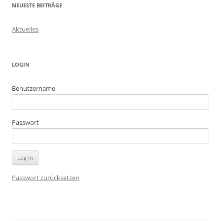
NEUESTE BEITRÄGE
Aktuelles
LOGIN
Benutzername
Passwort
Passwort zurücksetzen