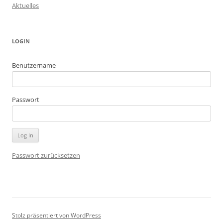
Aktuelles
LOGIN
Benutzername
Passwort
Passwort zurücksetzen
Stolz präsentiert von WordPress